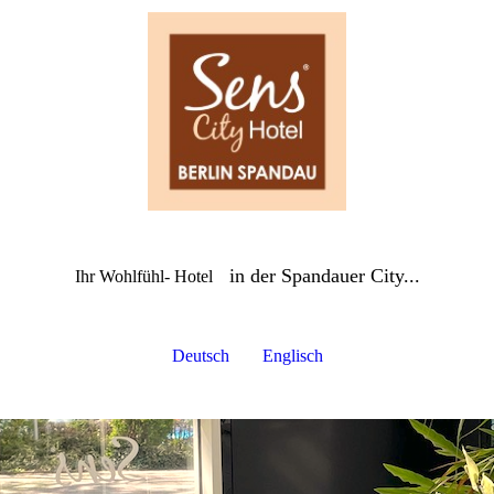
in der Spandauer City...
Ihr Wohlfühl- Hotel
Deutsch
Englisch