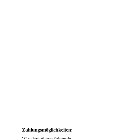
Zahlungsmöglichkeiten:
Wir akzeptieren folgende