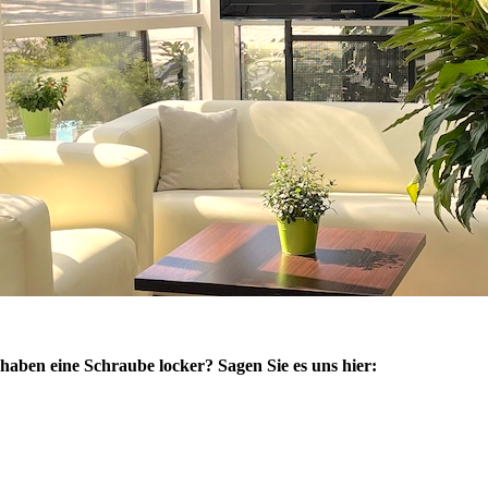
haben eine Schraube locker? Sagen Sie es uns hier: