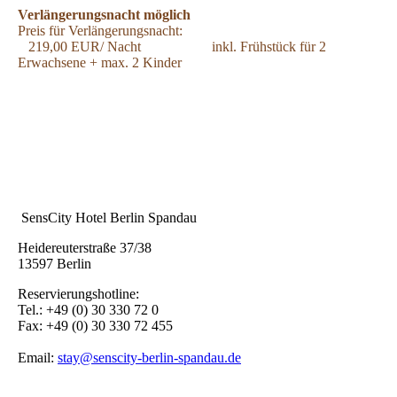
Verlängerungsnacht möglich
Preis für Verlängerungsnacht:
219,00 EUR/ Nacht
inkl. Frühstück für 2
Erwachsene + max. 2 Kinder
SensCity Hotel Berlin Spandau
Heidereuterstraße 37/38
13597 Berlin
Reservierungshotline:
Tel.: +49 (0) 30 330 72 0
Fax: +49 (0) 30 330 72 455
Email:
stay@senscity-berlin-spandau.de