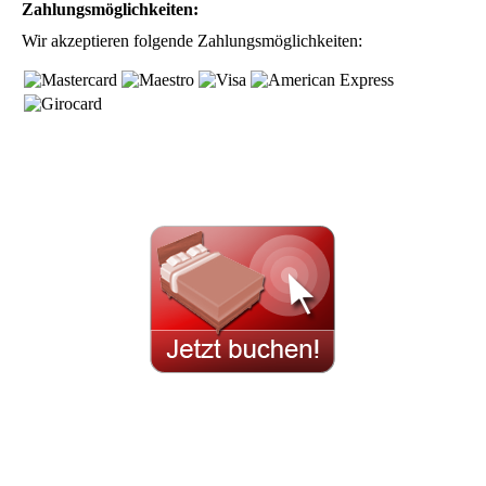
Zahlungsmöglichkeiten:
Wir akzeptieren folgende Zahlungsmöglichkeiten: