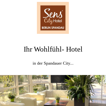
Ihr Wohlfühl- Hotel
in der Spandauer City...