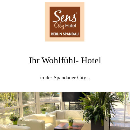
Ihr Wohlfühl- Hotel
in der Spandauer City...