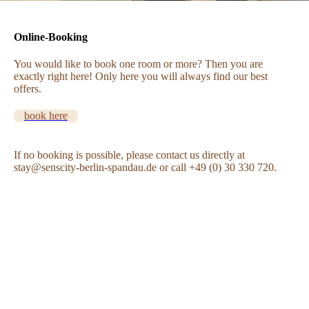
Online-Booking
You would like to book one room or more? Then you are
exactly right here! Only here you will always find our best
offers.
book here
If no booking is possible, please contact us directly at
stay@senscity-berlin-spandau.de or call +49 (0) 30 330 720.